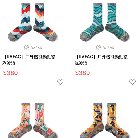
【RAFAC】戶外機能動動襪 -
【RAFAC】戶外機能動動襪 -
彩波浪
綠波浪
$
380
$
380