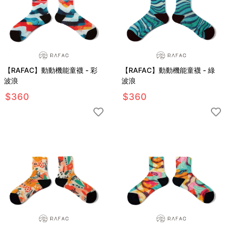
【RAFAC】動動機能童襪 - 彩
【RAFAC】動動機能童襪 - 綠
波浪
波浪
$
360
$
360