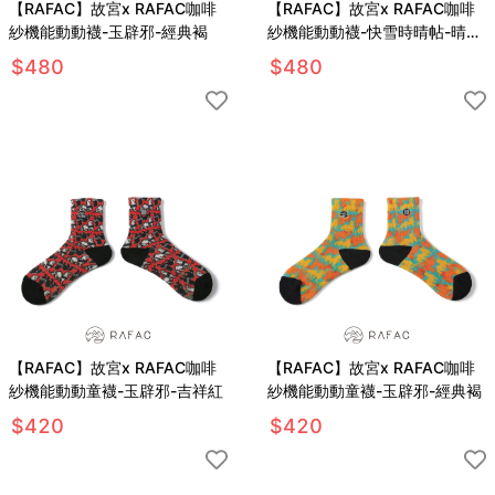
【RAFAC】故宮x RAFAC咖啡
【RAFAC】故宮x RAFAC咖啡
紗機能動動襪-玉辟邪-經典褐
紗機能動動襪-快雪時晴帖-晴天
藍
$
480
$
480
【RAFAC】故宮x RAFAC咖啡
【RAFAC】故宮x RAFAC咖啡
紗機能動動童襪-玉辟邪-吉祥紅
紗機能動動童襪-玉辟邪-經典褐
$
420
$
420