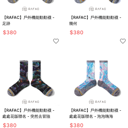
【RAFAC】戶外機能動動襪 -
【RAFAC】戶外機能動動襪 -
足跡
幾何
$
380
$
380
【RAFAC】戶外機能動動襪 -
【RAFAC】戶外機能動動襪 -
處處花版聯名 - 突然去冒險
處處花版聯名 - 泡泡嗨海
$
380
$
380