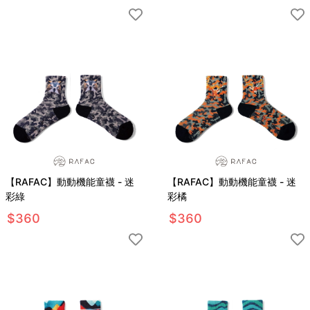
【RAFAC】動動機能童襪 - 迷
【RAFAC】動動機能童襪 - 迷
彩綠
彩橘
$
360
$
360