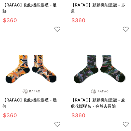
【RAFAC】動動機能童襪 - 足
【RAFAC】動動機能童襪 - 步
跡
道
$
360
$
360
【RAFAC】動動機能童襪 - 幾
【RAFAC】動動機能童襪 - 處
何
處花版聯名 - 突然去冒險
$
360
$
360