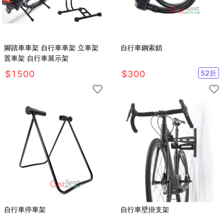
腳踏車車架 自行車車架 立車架
自行車鋼索鎖
置車架 自行車展示架
$
1500
$
300
52
折
自行車停車架
自行車壁掛支架