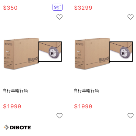
$
350
9
折
$
3299
自行車輪行箱
自行車輪行箱
$
1999
$
1999