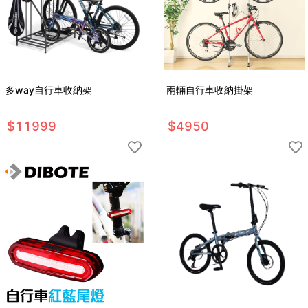
多way自行車收納架
兩輛自行車收納掛架
$
11999
$
4950