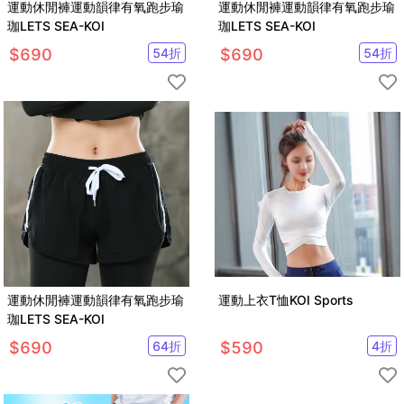
運動休閒褲運動韻律有氧跑步瑜
運動休閒褲運動韻律有氧跑步瑜
珈LETS SEA-KOI
珈LETS SEA-KOI
$
690
54
折
$
690
54
折
運動休閒褲運動韻律有氧跑步瑜
運動上衣T恤KOI Sports
珈LETS SEA-KOI
$
690
64
折
$
590
4
折