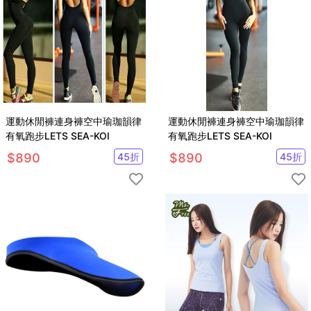
運動休閒褲連身褲空中瑜珈韻律
運動休閒褲連身褲空中瑜珈韻律
有氧跑步LETS SEA-KOI
有氧跑步LETS SEA-KOI
$
890
45
折
$
890
45
折