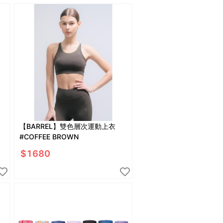
【BARREL】雙色層次運動上衣
#COFFEE BROWN
$
1680