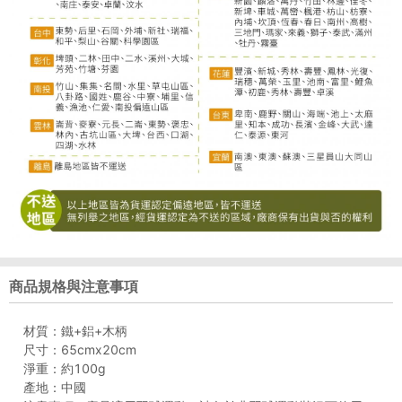
商品規格與注意事項
材質：鐵+鋁+木柄
尺寸：65cmx20cm
淨重：約100g
產地：中國