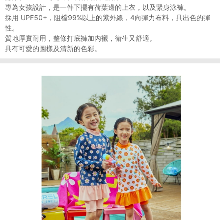
專為女孩設計，是一件下擺有荷葉邊的上衣，以及緊身泳褲。
採用 UPF50+，阻檔99%以上的紫外線，4向彈力布料，具出色的彈
性。
質地厚實耐用，整條打底褲加內襯，衛生又舒適。
具有可愛的圖樣及清新的色彩。