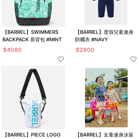
【BARREL】SWIMMERS
【BARREL】度假兒童連身
BACKPACK 肩背包 #MINT
防曬衣 #NAVY
$
4080
$
2800
【BARREL】PIECE LOGO
【BARREL】女童連身泳裝