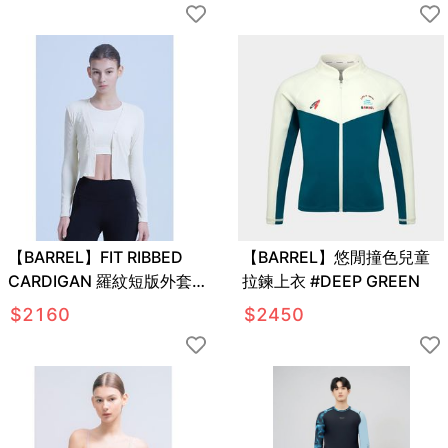
【BARREL】FIT RIBBED
【BARREL】悠閒撞色兒童
CARDIGAN 羅紋短版外套
拉鍊上衣 #DEEP GREEN
#CREAM BEIGE
$
2160
$
2450