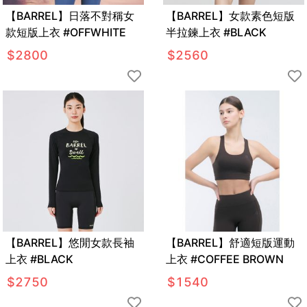
【BARREL】日落不對稱女
【BARREL】女款素色短版
款短版上衣 #OFFWHITE
半拉鍊上衣 #BLACK
$
2800
$
2560
【BARREL】悠閒女款長袖
【BARREL】舒適短版運動
上衣 #BLACK
上衣 #COFFEE BROWN
$
2750
$
1540