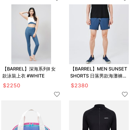
【BARREL】深海系列II 女
【BARREL】MEN SUNSET
款泳裝上衣 #WHITE
SHORTS 日落男款海灘褲
#DEEP BLUE
$
2250
$
2380