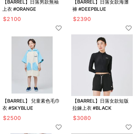
【BARREL】日落男款無袖
【BARREL】日落女款海灘
上衣 #ORANGE
褲 #DEEPBLUE
$
2100
$
2390
【BARREL】 兒童素色毛巾
【BARREL】日落女款短版
衣 #SKYBLUE
拉鍊上衣 #BLACK
$
2500
$
3080