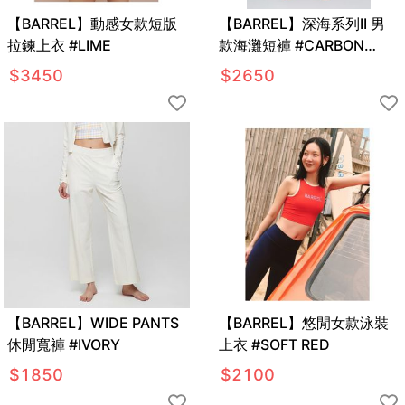
【BARREL】動感女款短版
【BARREL】深海系列II 男
拉鍊上衣 #LIME
款海灘短褲 #CARBON
NAVY
$
3450
$
2650
【BARREL】WIDE PANTS
【BARREL】悠閒女款泳裝
休閒寬褲 #IVORY
上衣 #SOFT RED
$
1850
$
2100