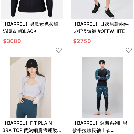
【BARREL】男款素色拉鍊
【BARREL】日落男款兩件
防曬衣 #BLACK
式衝浪短褲 #OFFWHITE
$
3080
$
2750
【BARREL】FIT PLAIN
【BARREL】深海系列II 男
BRA TOP 簡約細肩帶運動
款半拉鍊長袖上衣