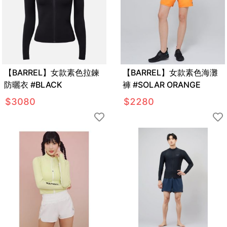
【BARREL】女款素色拉鍊
【BARREL】女款素色海灘
防曬衣 #BLACK
褲 #SOLAR ORANGE
$
3080
$
2280