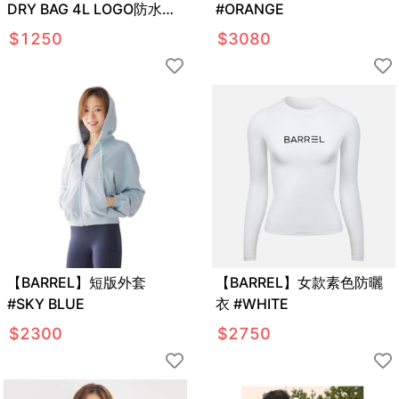
DRY BAG 4L LOGO防水袋
#ORANGE
#WHITE
$
1250
$
3080
【BARREL】短版外套
【BARREL】女款素色防曬
#SKY BLUE
衣 #WHITE
$
2300
$
2750