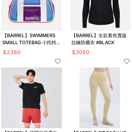
【BARREL】SWIMMERS
【BARREL】女款素色寬版
SMALL TOTEBAG 小托特
拉鍊防曬衣 #BLACK
包 4L #MINT
$
2380
$
3080