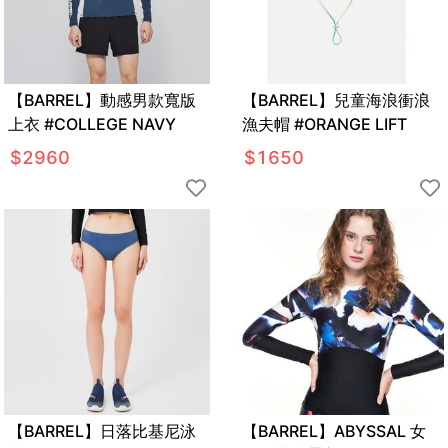
【BARREL】動感男款寬版
【BARREL】兒童海浪衝浪
上衣 #COLLEGE NAVY
漁夫帽 #ORANGE LIFT
$
2960
$
1650
【BARREL】日落比基尼泳
【BARREL】ABYSSAL 女