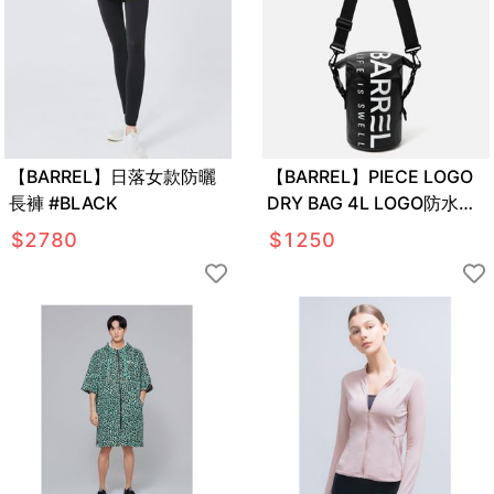
【BARREL】日落女款防曬
【BARREL】PIECE LOGO
長褲 #BLACK
DRY BAG 4L LOGO防水袋
#BLACK
$
2780
$
1250