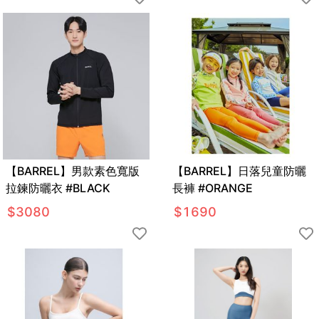
【BARREL】男款素色寬版
【BARREL】日落兒童防曬
拉鍊防曬衣 #BLACK
長褲 #ORANGE
$
3080
$
1690