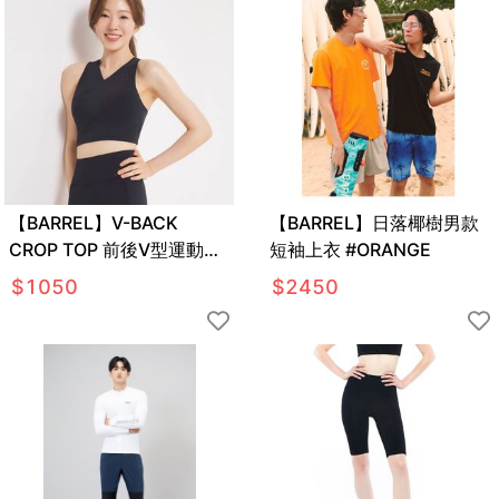
【BARREL】V-BACK
【BARREL】日落椰樹男款
CROP TOP 前後V型運動上
短袖上衣 #ORANGE
衣 #BLACK
$
1050
$
2450