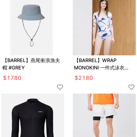
【BARREL】燕尾衝浪漁夫
【BARREL】WRAP
帽 #GREY
MONOKINI 一件式泳衣
#BLUE PAINTING
$
1780
$
2180