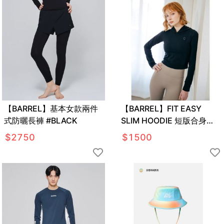
【BARREL】基本女款兩件
【BARREL】FIT EASY
式防曬長褲 #BLACK
SLIM HOODIE 短版合身帽T
#BLACK
$
2750
$
1500