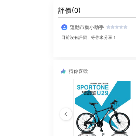
評價(
0
)
運動市集小助手
目前沒有評價，等你來分享！
猜你喜歡