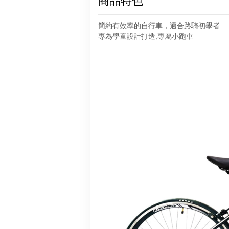
商品特色
簡約有效率的自行車，適合路騎初學者