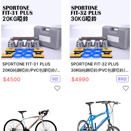
SPORTONE FIT-31 PLUS
SPORTONE FIT-32 PLUS
20KG純鋼啞鈴/PVC包膠啞鈴/
30KG純鋼啞鈴/PVC包膠啞鈴/
調節啞鈴/智慧啞鈴/啞鈴
調節啞鈴/智慧啞鈴/啞鈴
$
4500
9
折
$
4990
89
折