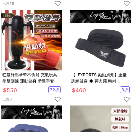
已售
18
狂暴紓壓拳擊不倒翁 充氣玩具
【LEXPORTS 勵動風潮】重量
拳擊訓練 運動健身 拳擊手套
訓練健身 ◆ 彈力繩 時尚
黑/30kg
$
550
72
折
$
460
8
折
已售
6