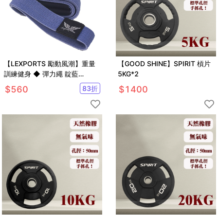
【LEXPORTS 勵動風潮】重量
【GOOD SHINE】SPIRIT 槓片
訓練健身 ◆ 彈力繩 靛藍
5KG*2
色/40kg
$
560
83
折
$
1400