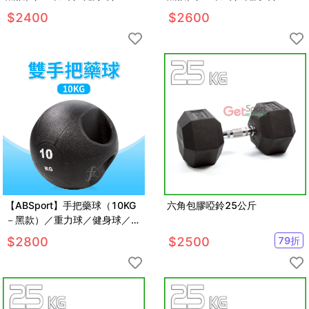
球／藥球／實心球／平衡訓練球
球／藥球／實心球／平衡訓練球
$
2400
$
2600
【ABSport】手把藥球（10KG
六角包膠啞鈴25公斤
－黑款）／重力球／健身球／重
量球／藥球／實心球／平衡訓練
$
2800
$
2500
79
折
球