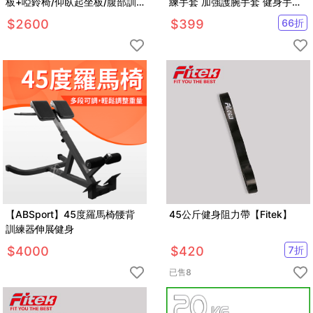
板+啞鈴椅/仰臥起坐板/腹部訓
練手套 加強護腕手套 健身手套
練/健身器材
重訓手套 舉重器械護手掌
$
2600
$
399
66
折
【ABSport】45度羅馬椅∕腰背
45公斤健身阻力帶【Fitek】
訓練器∕伸展∕健身
$
4000
$
420
7
折
已售
8