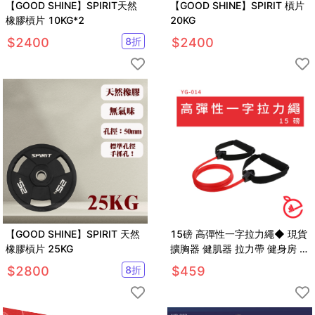
【GOOD SHINE】SPIRIT天然
【GOOD SHINE】SPIRIT 槓片
橡膠槓片 10KG*2
20KG
$
2400
8
折
$
2400
【GOOD SHINE】SPIRIT 天然
15磅 高彈性一字拉力繩◆ 現貨
橡膠槓片 25KG
擴胸器 健肌器 拉力帶 健身房 彈
力繩 訓練 拉筋 瑜珈 阻力圈
$
2800
8
折
$
459