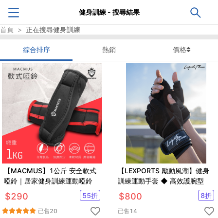
健身訓練 - 搜尋結果
首頁
>
正在搜尋
健身訓練
綜合排序
熱銷
價格
【MACMUS】1公斤 安全軟式
【LEXPORTS 勵動風潮】健身
啞鈴｜居家健身訓練運動啞鈴
訓練運動手套 ◆ 高效護腕型
$
290
55
折
$
800
8
折
已售
20
已售
14