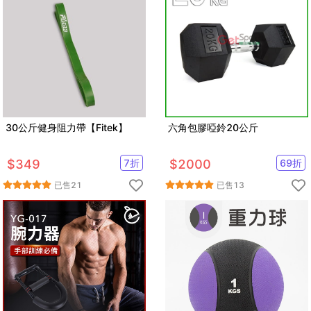
30公斤健身阻力帶【Fitek】
六角包膠啞鈴20公斤
$
349
7
折
$
2000
69
折
已售
21
已售
13