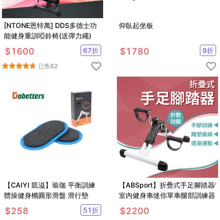
[NTONE恩特萬] DDS多德士功
仰臥起坐板
能健身重訓啞鈴椅(送彈力繩)
$
1600
67
折
$
1780
9
折
已售
62
【CAIYI 凱溢】瑜珈 平衡訓練
【ABSport】折疊式手足腳踏器∕
體操健身橢圓形滑盤 滑行墊
室內健身車∕迷你單車∕腿部訓練器
$
258
51
折
$
2200