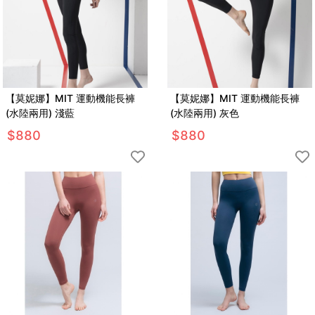
【莫妮娜】MIT 運動機能長褲
【莫妮娜】MIT 運動機能長褲
(水陸兩用) 淺藍
(水陸兩用) 灰色
$
880
$
880