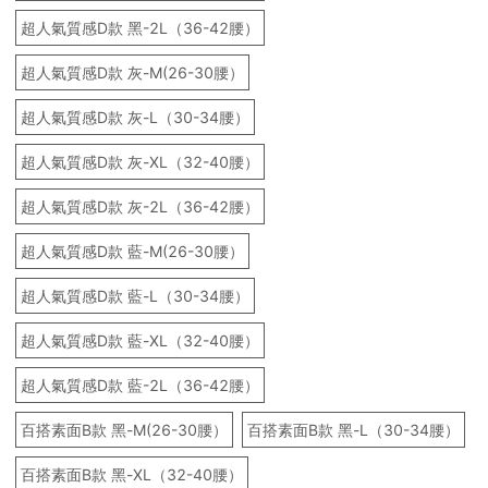
超人氣質感D款 黑-2L（36-42腰）
超人氣質感D款 灰-M(26-30腰）
超人氣質感D款 灰-L（30-34腰）
超人氣質感D款 灰-XL（32-40腰）
超人氣質感D款 灰-2L（36-42腰）
超人氣質感D款 藍-M(26-30腰）
超人氣質感D款 藍-L（30-34腰）
超人氣質感D款 藍-XL（32-40腰）
超人氣質感D款 藍-2L（36-42腰）
百搭素面B款 黑-M(26-30腰）
百搭素面B款 黑-L（30-34腰）
百搭素面B款 黑-XL（32-40腰）