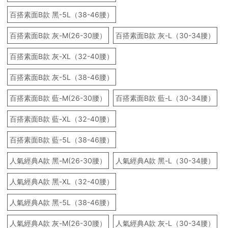
百搭素面B款 黑-5L（38-46腰）
百搭素面B款 灰-M(26-30腰）
百搭素面B款 灰-L（30-34腰）
百搭素面B款 灰-XL（32-40腰）
百搭素面B款 灰-5L（38-46腰）
百搭素面B款 藍-M(26-30腰）
百搭素面B款 藍-L（30-34腰）
百搭素面B款 藍-XL（32-40腰）
百搭素面B款 藍-5L（38-46腰）
人氣經典A款 黑-M(26-30腰）
人氣經典A款 黑-L（30-34腰）
人氣經典A款 黑-XL（32-40腰）
人氣經典A款 黑-5L（38-46腰）
人氣經典A款 灰-M(26-30腰）
人氣經典A款 灰-L（30-34腰）