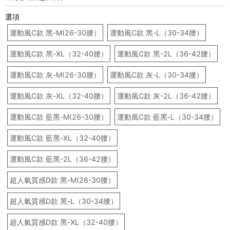
選項
運動風C款 黑-M(26-30腰）
運動風C款 黑-L（30-34腰）
運動風C款 黑-XL（32-40腰）
運動風C款 黑-2L（36-42腰）
運動風C款 灰-M(26-30腰）
運動風C款 灰-L（30-34腰）
運動風C款 灰-XL（32-40腰）
運動風C款 灰-2L（36-42腰）
運動風C款 藍黑-M(26-30腰）
運動風C款 藍黑-L（30-34腰）
運動風C款 藍黑-XL（32-40腰）
運動風C款 藍黑-2L（36-42腰）
超人氣質感D款 黑-M(26-30腰）
超人氣質感D款 黑-L（30-34腰）
超人氣質感D款 黑-XL（32-40腰）