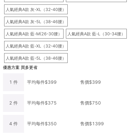
人氣經典A款 灰-XL（32-40腰）
人氣經典A款 灰-5L（38-46腰）
人氣經典A款 藍-M(26-30腰）
人氣經典A款 藍-L（30-34腰）
人氣經典A款 藍-XL（32-40腰）
人氣經典A款 藍-5L（38-46腰）
優惠方案
買多更省
1
件
平均每
件
$
399
售價$
399
2
件
平均每
件
$
375
售價$
750
4
件
平均每
件
$
350
售價$
1399