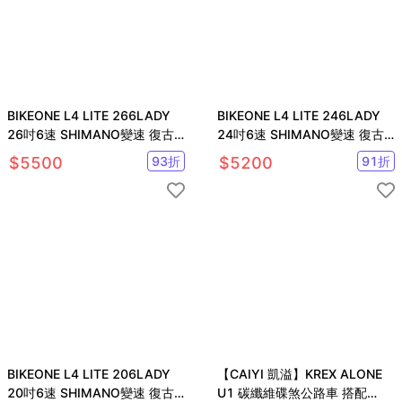
BIKEONE L4 LITE 266LADY
BIKEONE L4 LITE 246LADY
26吋6速 SHIMANO變速 復古
24吋6速 SHIMANO變速 復古
時尚菜籃款淑女車
時尚菜籃款淑女車
$
5500
93
折
$
5200
91
折
BIKEONE L4 LITE 206LADY
【CAIYI 凱溢】KREX ALONE
20吋6速 SHIMANO變速 復古
U1 碳纖維碟煞公路車 搭配