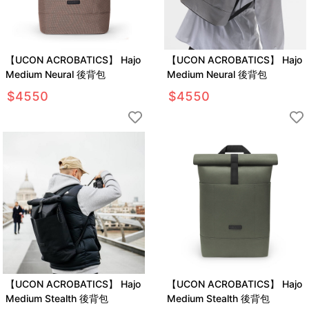
【UCON ACROBATICS】 Hajo
【UCON ACROBATICS】 Hajo
Medium Neural 後背包
Medium Neural 後背包
$
4550
$
4550
【UCON ACROBATICS】 Hajo
【UCON ACROBATICS】 Hajo
Medium Stealth 後背包
Medium Stealth 後背包