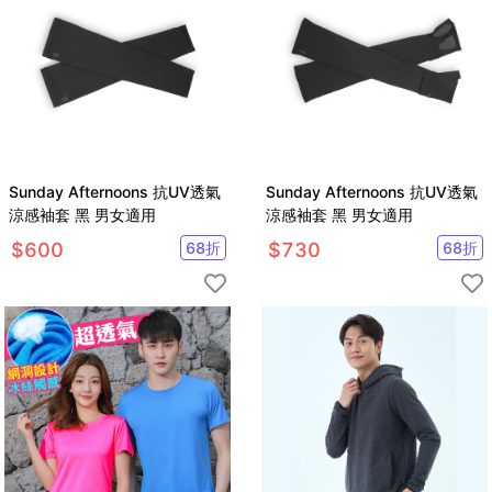
Sunday Afternoons 抗UV透氣
Sunday Afternoons 抗UV透氣
涼感袖套 黑 男女適用
涼感袖套 黑 男女適用
$
600
68
折
$
730
68
折